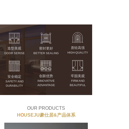
质轻高强
造型美观
密封更好
HIGH-QUALITY
DOOR SERISE
BETTER SEALING
创新优势
牢固美观
安全稳定
INNOVATIVE
FIRM AND
SAFETY AND
ADVANTAGE
BEAUTIFUL
DURABILITY
OUR PRODUCTS
H
O
USEJU豪仕居&产品体系