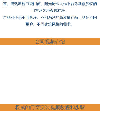
窗、隔热断桥节能门窗、阳光房和无框阳台等新颖独特的
门窗及各种金属栏杆。
产品可提供不同色泽、不同系列的高质量产品，满足不同
用户、不同建筑风格的需求。
公司视频介绍
权威的门窗安装视频教程和步骤