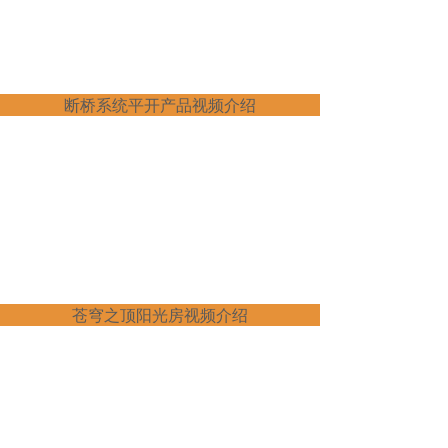
断桥系统平开产品视频介绍
苍穹之顶阳光房视频介绍