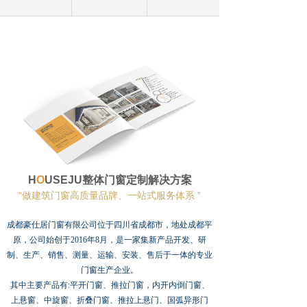
H
O
USEJU整体门窗定制解决方案
“做建筑门窗高质量品牌、一站式服务体系 ”
成都豪仕居门窗有限公司位于四川省成都市，地处成都平
原，公司始创于2016年8月，是一
家集新产品开发、研
制、生产、销售、测量、运输、安装、售后于一体的专业
门窗生产企业。
其中主要产品有:平开门窗、推拉门窗，内开内倒门窗、
上悬窗、中旋窗、折叠门窗、推拉上悬门、国弧异形门