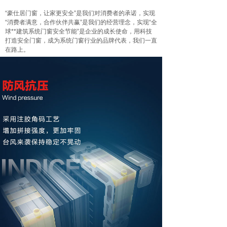
“豪仕居门窗，让家更安全”是我们对消费者的承诺，实现
“消费者满意，合作伙伴共赢”是我们的经营理念，
实现“全
球**建筑系统门窗安全节能”
是企业的成长使命，用科技
打造安全门窗，
成为系统门窗行业的品牌代表，我们一直
在路上。