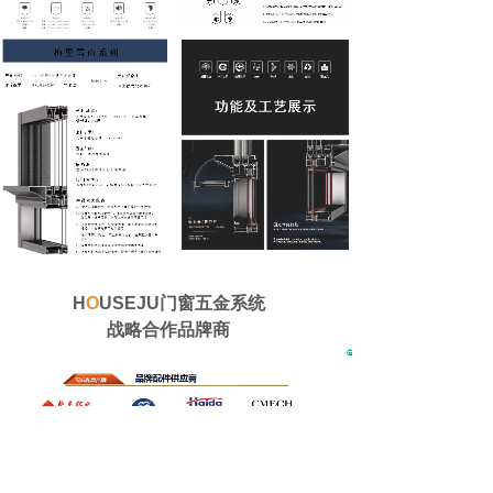
H
O
USEJU门窗五金系统
战略合作品牌商