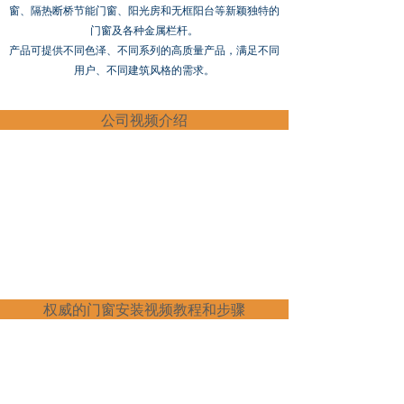
窗、隔热断桥节能门窗、阳光房和无框阳台等新颖独特的
门窗及各种金属栏杆。
产品可提供不同色泽、不同系列的高质量产品，满足不同
用户、不同建筑风格的需求。
公司视频介绍
权威的门窗安装视频教程和步骤