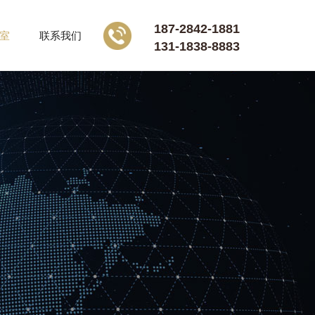
187-2842-1881
室
联系我们
131-1838-8883