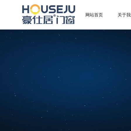
网站首页
关于我