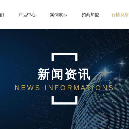
们
产品中心
案例展示
招商加盟
行情观察
新闻资讯
NEWS INFORMATIONS