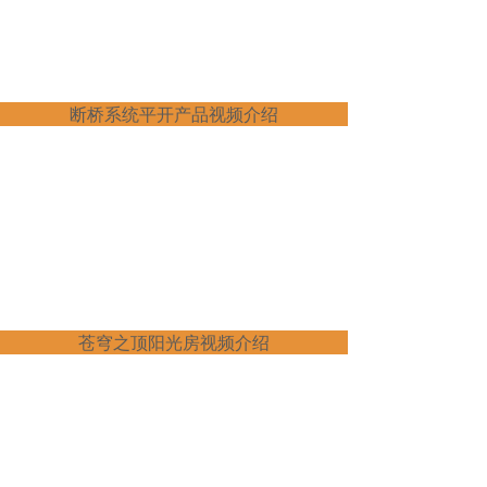
断桥系统平开产品视频介绍
苍穹之顶阳光房视频介绍