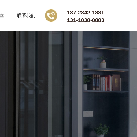
187-2842-1881
室
联系我们
131-1838-8883