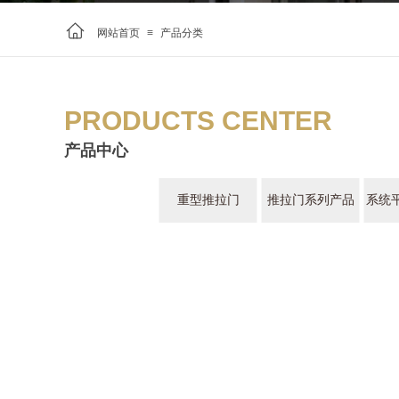
网站首页
≡
产品分类
PRODUCTS CENTER
产品中心
重型推拉门
推拉门系列产品
系统