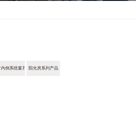
方内倒系统窗系列产品
阳光房系列产品