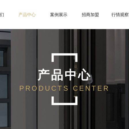
们
产品中心
案例展示
招商加盟
行情观察
产品中心
PRODUCTS CENTER