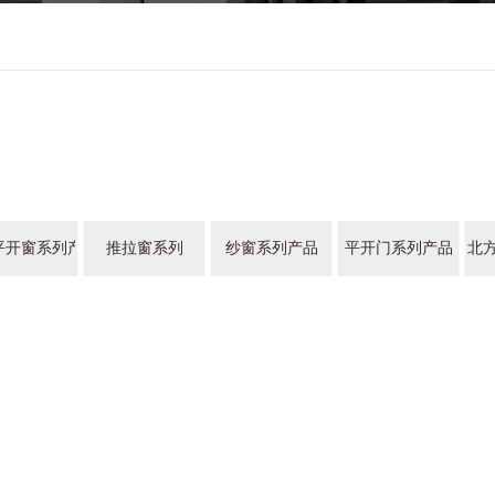
平开窗系列产品
推拉窗系列
纱窗系列产品
平开门系列产品
北