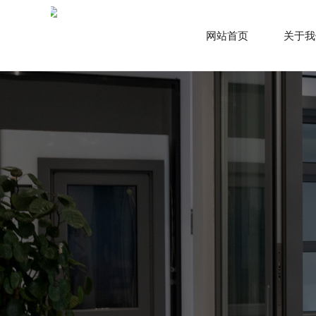
网站首页
关于我