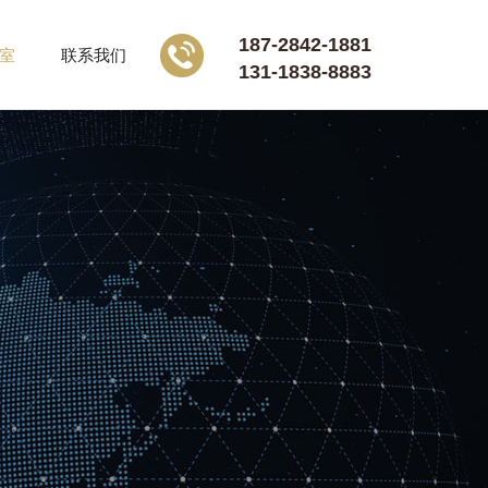
187-2842-1881
室
联系我们
131-1838-8883