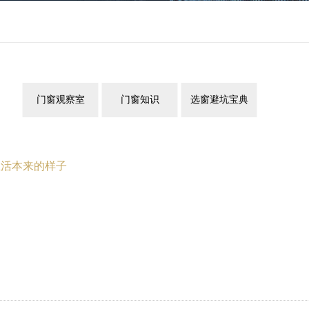
门窗观察室
门窗知识
选窗避坑宝典
生活本来的样子