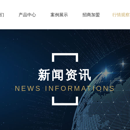
们
产品中心
案例展示
招商加盟
行情观察
新闻资讯
NEWS INFORMATIONS