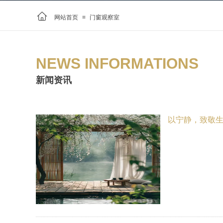
网站首页
≡
门窗观察室
NEWS INFORMATIONS
新闻资讯
以宁静，致敬