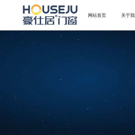
网站首页
关于我