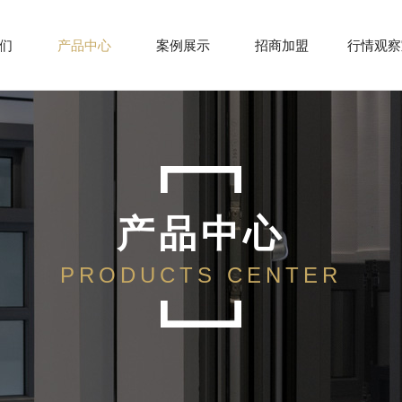
们
产品中心
案例展示
招商加盟
行情观察
产品中心
PRODUCTS CENTER