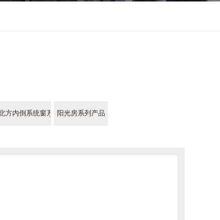
北方内倒系统窗系列产品
阳光房系列产品