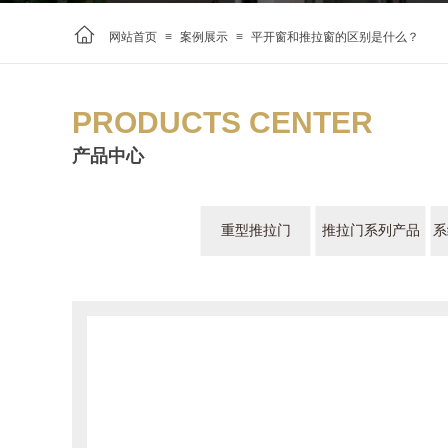
网站首页
≡
案例展示
≡
平开窗和推拉窗的区别是什么？
PRODUCTS CENTER
产品中心
重型推拉门
推拉门系列产品
系