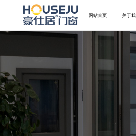
网站首页
关于我