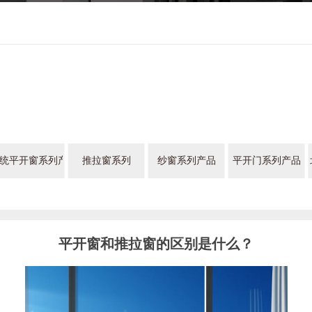
统平开窗系列产品
推拉窗系列
纱窗系列产品
平开门系列产品
平开窗和推拉窗的区别是什么？