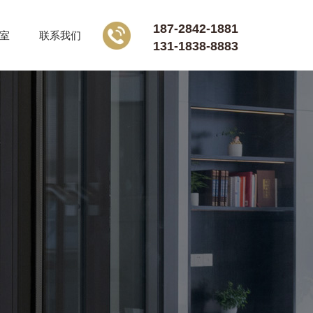
187-2842-1881
室
联系我们
131-1838-8883