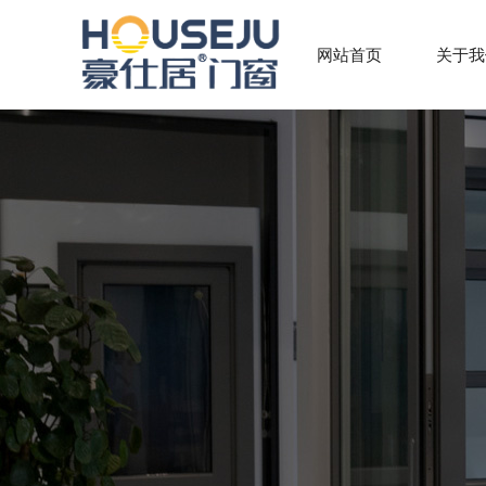
网站首页
关于我