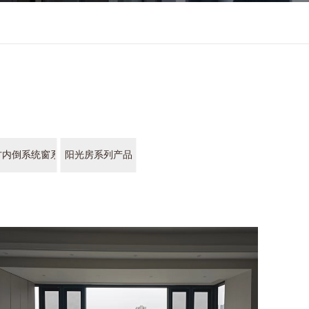
方内倒系统窗系列产品
阳光房系列产品