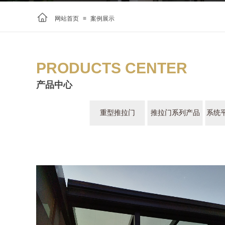
网站首页
≡
案例展示
PRODUCTS CENTER
产品中心
重型推拉门
推拉门系列产品
系统