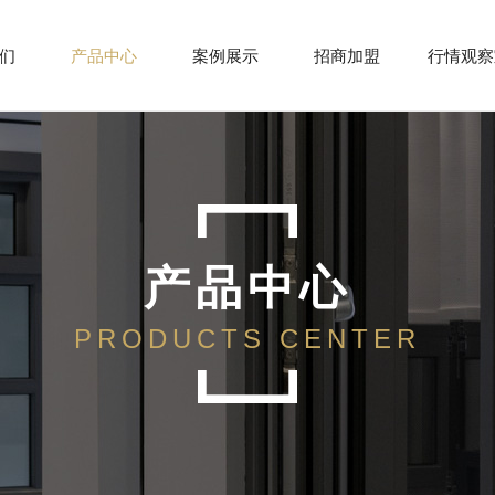
们
产品中心
案例展示
招商加盟
行情观察
产品中心
PRODUCTS CENTER