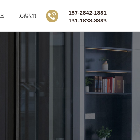
187-2842-1881
室
联系我们
131-1838-8883