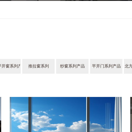
平开窗系列产品
推拉窗系列
纱窗系列产品
平开门系列产品
北